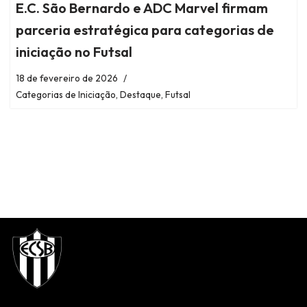
E.C. São Bernardo e ADC Marvel firmam
parceria estratégica para categorias de
iniciação no Futsal
18 de fevereiro de 2026
Categorias de Iniciação
,
Destaque
,
Futsal