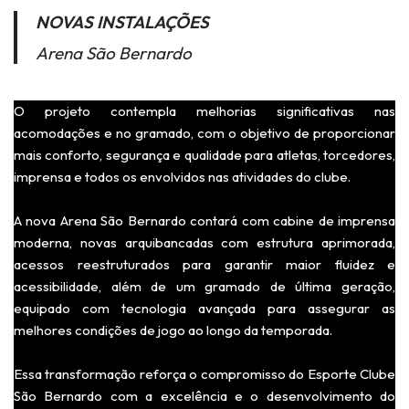
NOVAS INSTALAÇÕES
Arena São Bernardo
O projeto contempla melhorias significativas nas
acomodações e no gramado, com o objetivo de proporcionar
mais conforto, segurança e qualidade para atletas, torcedores,
imprensa e todos os envolvidos nas atividades do clube.
A nova Arena São Bernardo contará com cabine de imprensa
moderna, novas arquibancadas com estrutura aprimorada,
acessos reestruturados para garantir maior fluidez e
acessibilidade, além de um gramado de última geração,
equipado com tecnologia avançada para assegurar as
melhores condições de jogo ao longo da temporada.
Essa transformação reforça o compromisso do Esporte Clube
São Bernardo com a excelência e o desenvolvimento do