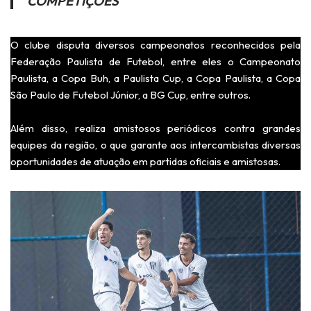
COMPETIÇÕES
O clube disputa diversos campeonatos reconhecidos pela
Federação Paulista de Futebol, entre eles o Campeonato
Paulista, a Copa Buh, a Paulista Cup, a Copa Paulista, a Copa
São Paulo de Futebol Júnior, a BG Cup, entre outros.
Além disso, realiza amistosos periódicos contra grandes
equipes da região, o que garante aos intercambistas diversas
oportunidades de atuação em partidas oficiais e amistosas.