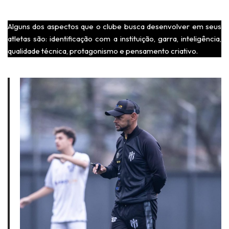
Alguns dos aspectos que o clube busca desenvolver em seus
atletas são: identificação com a instituição, garra, inteligência,
qualidade técnica, protagonismo e pensamento criativo.