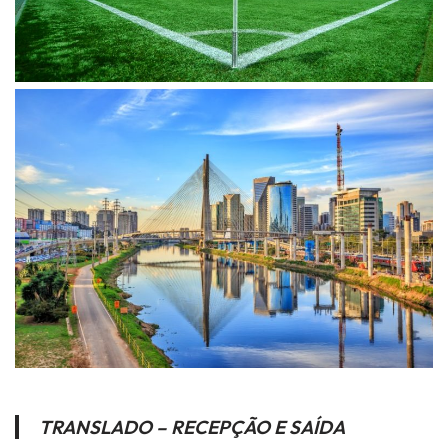
TRANSLADO – RECEPÇÃO E SAÍDA