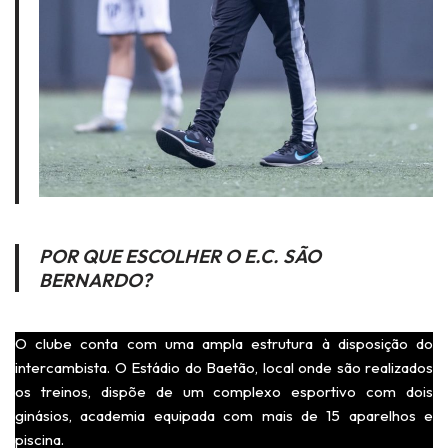
POR QUE ESCOLHER O E.C. SÃO
BERNARDO?
O clube conta com uma ampla estrutura à disposição do
intercambista. O Estádio do Baetão, local onde são realizados
os treinos, dispõe de um complexo esportivo com dois
ginásios, academia equipada com mais de 15 aparelhos e
piscina.