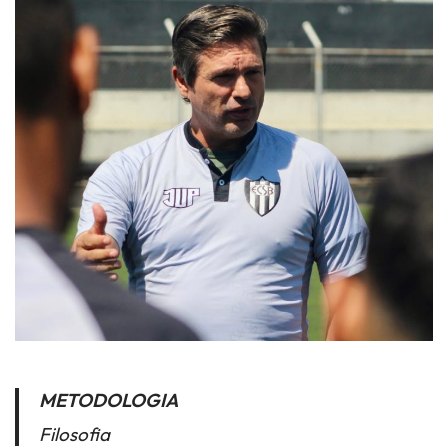
METODOLOGIA
Filosofia