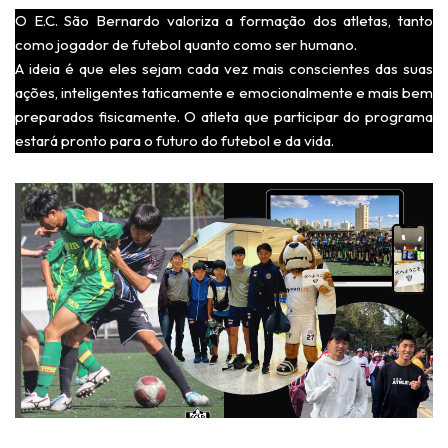
O E.C. São Bernardo valoriza a formação dos atletas, tanto
como jogador de futebol quanto como ser humano.
A ideia é que eles sejam cada vez mais conscientes das suas
ações, inteligentes taticamente e emocionalmente e mais bem
preparados fisicamente. O atleta que participar do programa
estará pronto para o futuro do futebol e da vida.