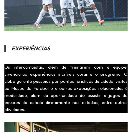
EXPERIÊNCIAS
Os intercambistas, além de treinarem com a equipe,
vivenciarão experiências incríveis durante o programa. O
clube garante passeios por pontos turísticos da cidade, visitas
ao Museu do Futebol e a outras exposições relacionadas à
modalidade, além da oportunidade de assistir a jogos de
equipes do estado diretamente nos estádios, entre outras
atividades.