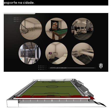
esporte na cidade.