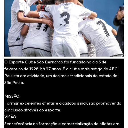
O Esporte Clube São Bernardo foi fundado no dia 3 de
fevereiro de 1928. há 97 anos. É o clube mais antigo do ABC
Paulista em atividade, um dos mais tradicionais do estado de
São Paulo.
MISSÃO:
Formar excelentes atletas e cidadãos a inclusão promovendo
a inclusão através do esporte.
VISÃO:
Ser referência na formação e comercialização de atletas em