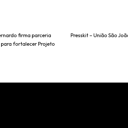
rnardo firma parceria
Presskit – União São Joã
para fortalecer Projeto