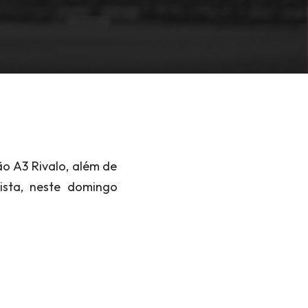
ão A3 Rivalo, além de
ista, neste domingo