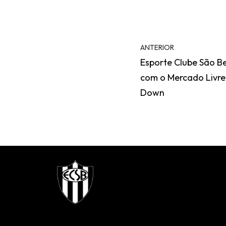
ANTERIOR
Esporte Clube São Be
com o Mercado Livre 
Down