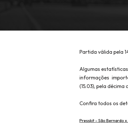
Partida válida pela 
Algumas estatísticas
informações import
(15.03), pela décima
Confira todos os det
Presskit – São Bernardo x