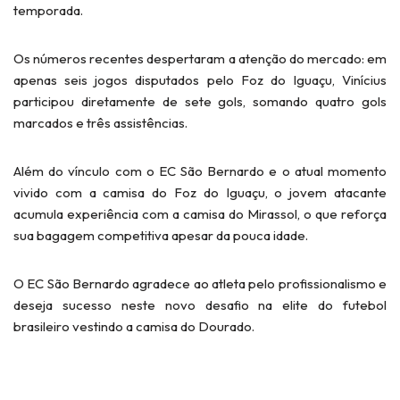
temporada.
Os números recentes despertaram a atenção do mercado: em
apenas seis jogos disputados pelo Foz do Iguaçu, Vinícius
participou diretamente de sete gols, somando quatro gols
marcados e três assistências.
Além do vínculo com o EC São Bernardo e o atual momento
vivido com a camisa do Foz do Iguaçu, o jovem atacante
acumula experiência com a camisa do Mirassol, o que reforça
sua bagagem competitiva apesar da pouca idade.
O EC São Bernardo agradece ao atleta pelo profissionalismo e
deseja sucesso neste novo desafio na elite do futebol
brasileiro vestindo a camisa do Dourado.