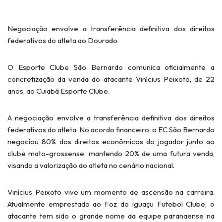
Negociação envolve a transferência definitiva dos direitos
federativos do atleta ao Dourado
O Esporte Clube São Bernardo comunica oficialmente a
concretização da venda do atacante Vinícius Peixoto, de 22
anos, ao Cuiabá Esporte Clube.
A negociação envolve a transferência definitiva dos direitos
federativos do atleta. No acordo financeiro, o EC São Bernardo
negociou 80% dos direitos econômicos do jogador junto ao
clube mato-grossense, mantendo 20% de uma futura venda,
visando a valorização do atleta no cenário nacional.
Vinícius Peixoto vive um momento de ascensão na carreira.
Atualmente emprestado ao Foz do Iguaçu Futebol Clube, o
atacante tem sido o grande nome da equipe paranaense na